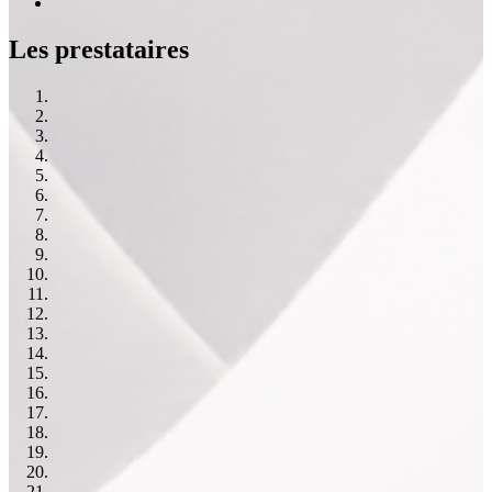
Les prestataires