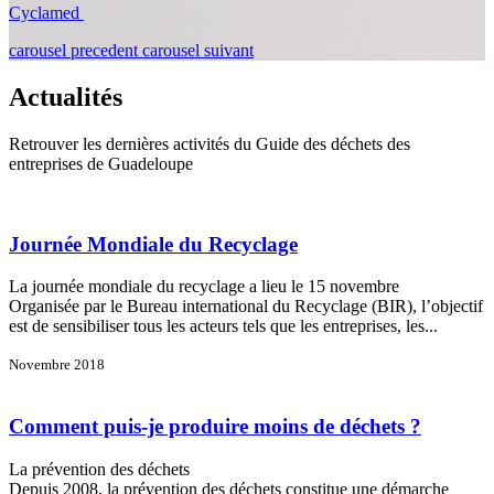
Cyclamed
carousel precedent
carousel suivant
Actualités
Retrouver les dernières activités du Guide des déchets des
entreprises de Guadeloupe
Journée Mondiale du Recyclage
La journée mondiale du recyclage a lieu le 15 novembre
Organisée par le Bureau international du Recyclage (BIR), l’objectif
est de sensibiliser tous les acteurs tels que les entreprises, les...
Novembre 2018
Comment puis-je produire moins de déchets ?
La prévention des déchets
Depuis 2008, la prévention des déchets constitue une démarche