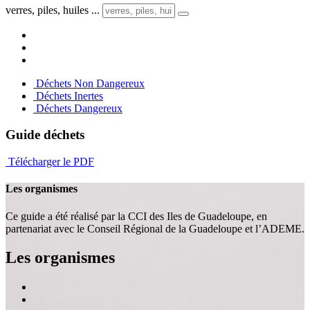
verres, piles, huiles ...
Déchets Non Dangereux
Déchets Inertes
Déchets Dangereux
Guide déchets
Télécharger le PDF
Les organismes
Ce guide a été réalisé par la CCI des Iles de Guadeloupe, en
partenariat avec le Conseil Régional de la Guadeloupe et l’ADEME.
Les organismes