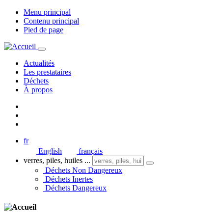
Menu principal
Contenu principal
Pied de page
Actualités
Les prestataires
Déchets
À propos
fr
English
français
verres, piles, huiles ...
Déchets Non Dangereux
Déchets Inertes
Déchets Dangereux