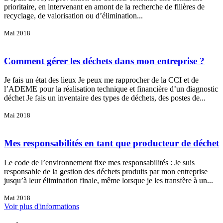
prioritaire, en intervenant en amont de la recherche de filières de
recyclage, de valorisation ou d’élimination...
Mai 2018
Comment gérer les déchets dans mon entreprise ?
Je fais un état des lieux Je peux me rapprocher de la CCI et de
l’ADEME pour la réalisation technique et financière d’un diagnostic
déchet Je fais un inventaire des types de déchets, des postes de...
Mai 2018
Mes responsabilités en tant que producteur de déchet
Le code de l’environnement fixe mes responsabilités : Je suis
responsable de la gestion des déchets produits par mon entreprise
jusqu’à leur élimination finale, même lorsque je les transfère à un...
Mai 2018
Voir plus d'informations