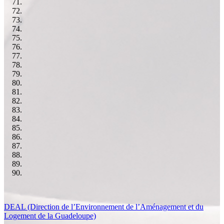
DEAL (Direction de l’Environnement de l’Aménagement et du
Logement de la Guadeloupe)