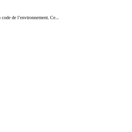
 code de l’environnement. Ce...