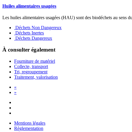
Huiles alimentaires usagées
Les huiles alimentaires usagées (HAU) sont des biodéchets au sens du
Déchets Non Dangereux
Déchets Inertes
Déchets Dangereux
À consulter également
Fourniture de matériel
Collecte, transport
Tri, regroupement
Traitement, valorisation
«
»
Mentions légales
Règlementation