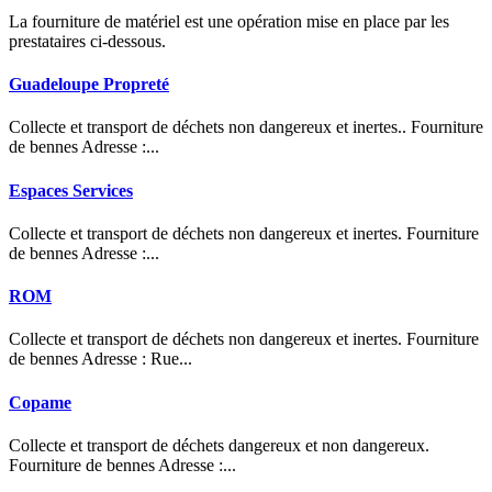
La fourniture de matériel est une opération mise en place par les
prestataires ci-dessous.
Guadeloupe Propreté
Collecte et transport de déchets non dangereux et inertes.. Fourniture
de bennes Adresse :...
Espaces Services
Collecte et transport de déchets non dangereux et inertes. Fourniture
de bennes Adresse :...
ROM
Collecte et transport de déchets non dangereux et inertes. Fourniture
de bennes Adresse : Rue...
Copame
Collecte et transport de déchets dangereux et non dangereux.
Fourniture de bennes Adresse :...