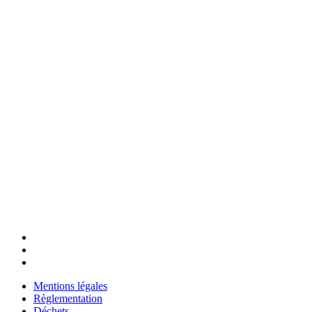
Mentions légales
Règlementation
Déchets