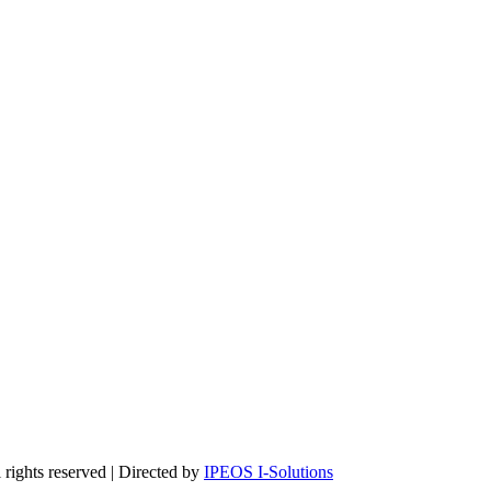
rights reserved | Directed by
IPEOS I-Solutions