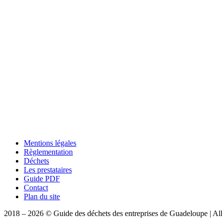
Mentions légales
Règlementation
Déchets
Les prestataires
Guide PDF
Contact
Plan du site
2018 – 2026 © Guide des déchets des entreprises de Guadeloupe | All 