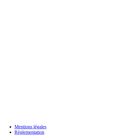
Mentions légales
Règlementation