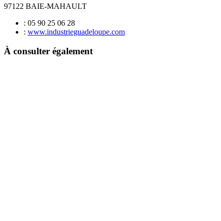
97122 BAIE-MAHAULT
: 05 90 25 06 28
:
www.industrieguadeloupe.com
À consulter également