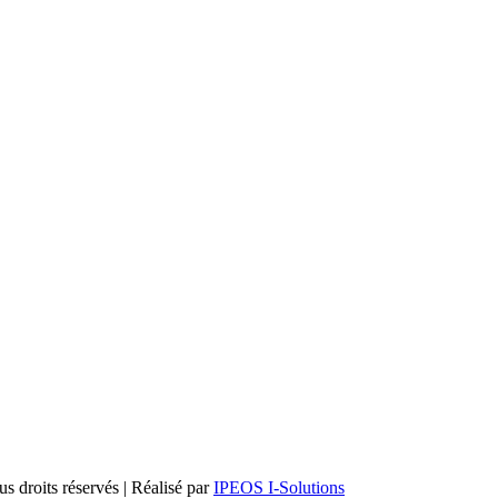
 droits réservés | Réalisé par
IPEOS I-Solutions