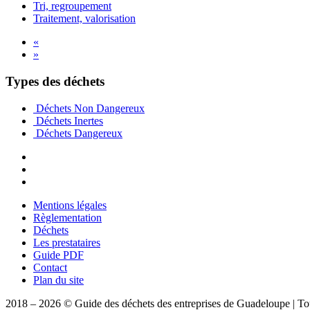
Tri, regroupement
Traitement, valorisation
«
»
Types des déchets
Déchets Non Dangereux
Déchets Inertes
Déchets Dangereux
Mentions légales
Règlementation
Déchets
Les prestataires
Guide PDF
Contact
Plan du site
2018 – 2026 © Guide des déchets des entreprises de Guadeloupe | Tous