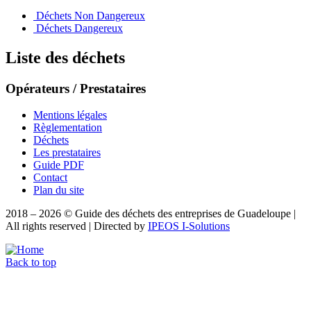
Déchets Non Dangereux
Déchets Dangereux
Liste des déchets
Opérateurs / Prestataires
Mentions légales
Règlementation
Déchets
Les prestataires
Guide PDF
Contact
Plan du site
2018 – 2026 © Guide des déchets des entreprises de Guadeloupe |
All rights reserved | Directed by
IPEOS I-Solutions
Back to top