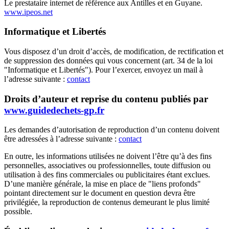
Le prestataire internet de référence aux Antilles et en Guyane.
www.ipeos.net
Informatique et Libertés
Vous disposez d’un droit d’accès, de modification, de rectification et
de suppression des données qui vous concernent (art. 34 de la loi
"Informatique et Libertés"). Pour l’exercer, envoyez un mail à
l’adresse suivante :
contact
Droits d’auteur et reprise du contenu publiés par
www.guidedechets-gp.fr
Les demandes d’autorisation de reproduction d’un contenu doivent
être adressées à l’adresse suivante :
contact
En outre, les informations utilisées ne doivent l’être qu’à des fins
personnelles, associatives ou professionnelles, toute diffusion ou
utilisation à des fins commerciales ou publicitaires étant exclues.
D’une manière générale, la mise en place de "liens profonds"
pointant directement sur le document en question devra être
privilégiée, la reproduction de contenus demeurant le plus limité
possible.