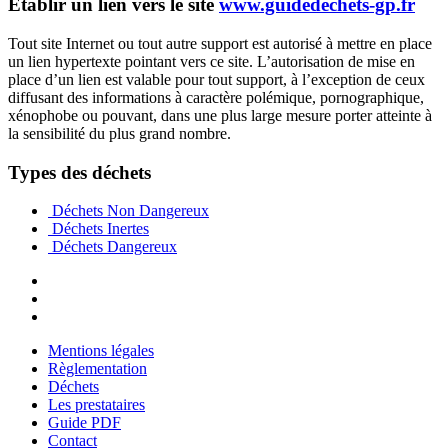
Établir un lien vers le site
www.guidedechets-gp.fr
Tout site Internet ou tout autre support est autorisé à mettre en place
un lien hypertexte pointant vers ce site. L’autorisation de mise en
place d’un lien est valable pour tout support, à l’exception de ceux
diffusant des informations à caractère polémique, pornographique,
xénophobe ou pouvant, dans une plus large mesure porter atteinte à
la sensibilité du plus grand nombre.
Types des déchets
Déchets Non Dangereux
Déchets Inertes
Déchets Dangereux
Mentions légales
Règlementation
Déchets
Les prestataires
Guide PDF
Contact