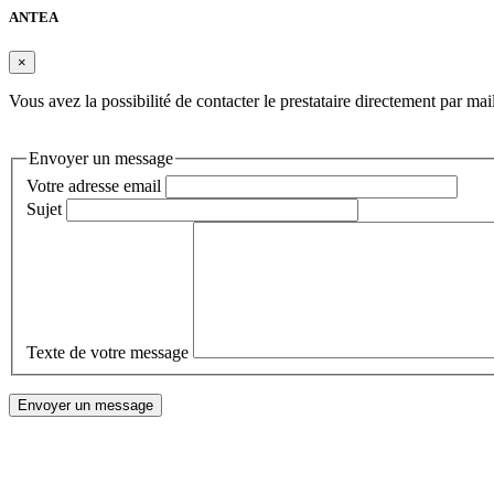
ANTEA
×
Vous avez la possibilité de contacter le prestataire directement par ma
Envoyer un message
Votre adresse email
Sujet
Texte de votre message